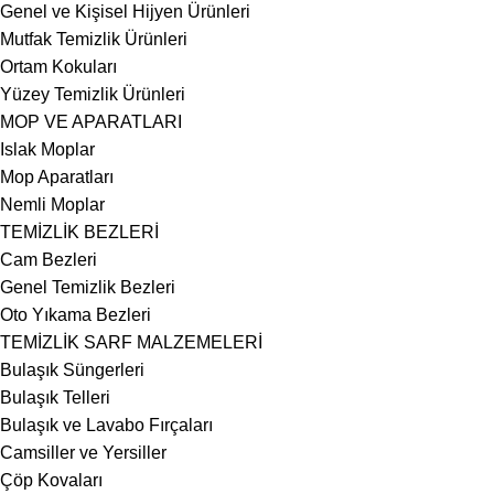
Genel ve Kişisel Hijyen Ürünleri
Mutfak Temizlik Ürünleri
Ortam Kokuları
Yüzey Temizlik Ürünleri
MOP VE APARATLARI
Islak Moplar
Mop Aparatları
Nemli Moplar
TEMİZLİK BEZLERİ
Cam Bezleri
Genel Temizlik Bezleri
Oto Yıkama Bezleri
TEMİZLİK SARF MALZEMELERİ
Bulaşık Süngerleri
Bulaşık Telleri
Bulaşık ve Lavabo Fırçaları
Camsiller ve Yersiller
Çöp Kovaları