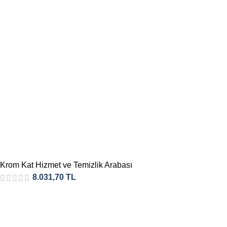
Krom Kat Hizmet ve Temizlik Arabası
8.031,70
TL