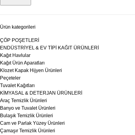
Ürün kategorileri
ÇÖP POŞETLERİ
ENDÜSTRİYEL & EV TİPİ KAĞIT ÜRÜNLERİ
Kağıt Havlular
Kağıt Ürün Aparatları
Klozet Kapak Hijyen Ürünleri
Peçeteler
Tuvalet Kağıtları
KİMYASAL & DETERJAN ÜRÜNLERİ
Araç Temizlik Ürünleri
Banyo ve Tuvalet Ürünleri
Bulaşık Temizlik Ürünleri
Cam ve Parlak Yüzey Ürünleri
Çamaşır Temizlik Ürünleri