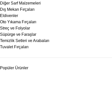
Diğer Sarf Malzemeleri
Dış Mekan Fırçaları
Eldivenler
Oto Yıkama Fırçaları
Streç ve Folyolar
Süpürge ve Faraşlar
Temizlik Setleri ve Arabaları
Tuvalet Fırçaları
Popüler Ürünler